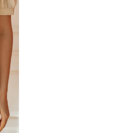
ACCOMPAGNEMENTS
PERSONNALISÉS
LOOKBOOK