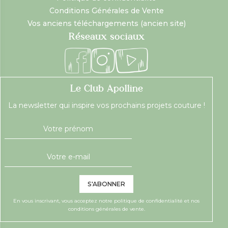
Conditions Générales de Vente
Vos anciens téléchargements (ancien site)
Réseaux sociaux
Le Club Apolline
La newsletter qui inspire vos prochains projets couture !
S'ABONNER
En vous inscrivant, vous acceptez notre
politique de confidentialité
et nos
conditions générales de vente.