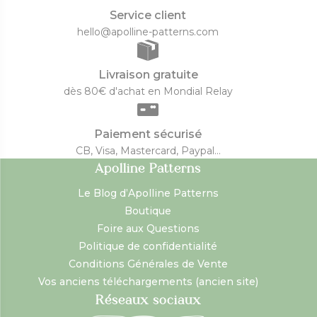
Service client
hello@apolline-patterns.com
Livraison gratuite
dès 80€ d'achat en Mondial Relay
Paiement sécurisé
CB, Visa, Mastercard, Paypal...
Apolline Patterns
Le Blog d’Apolline Patterns
Boutique
Foire aux Questions
Politique de confidentialité
Conditions Générales de Vente
Vos anciens téléchargements (ancien site)
Réseaux sociaux