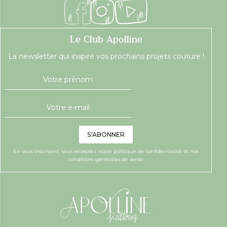
Le Club Apolline
La newsletter qui inspire vos prochains projets couture !
S'ABONNER
En vous inscrivant, vous acceptez notre
politique de confidentialité
et nos
conditions générales de vente.