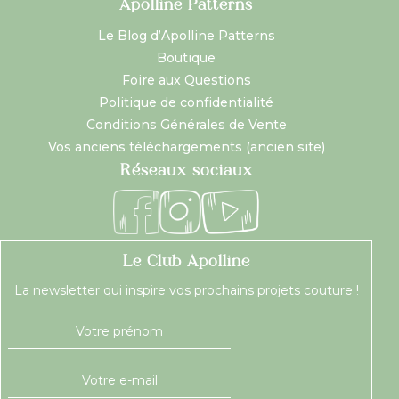
Apolline Patterns
Le Blog d’Apolline Patterns
Boutique
Foire aux Questions
Politique de confidentialité
Conditions Générales de Vente
Vos anciens téléchargements (ancien site)
Réseaux sociaux
Le Club Apolline
La newsletter qui inspire vos prochains projets couture !