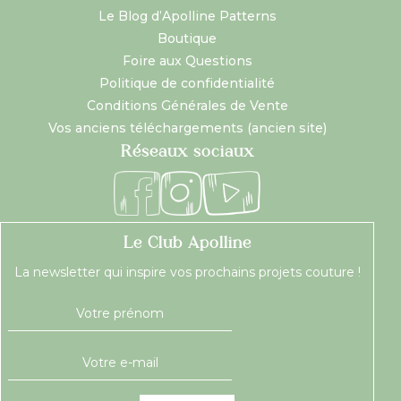
Le Blog d’Apolline Patterns
Boutique
Foire aux Questions
Politique de confidentialité
Conditions Générales de Vente
Vos anciens téléchargements (ancien site)
Réseaux sociaux
Le Club Apolline
La newsletter qui inspire vos prochains projets couture !