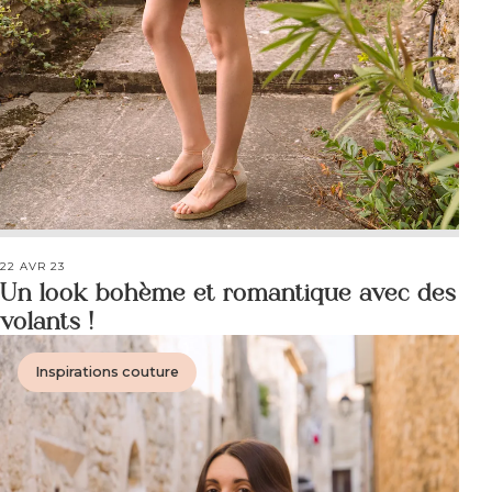
22 AVR 23
Un look bohème et romantique avec des
volants !
Inspirations couture