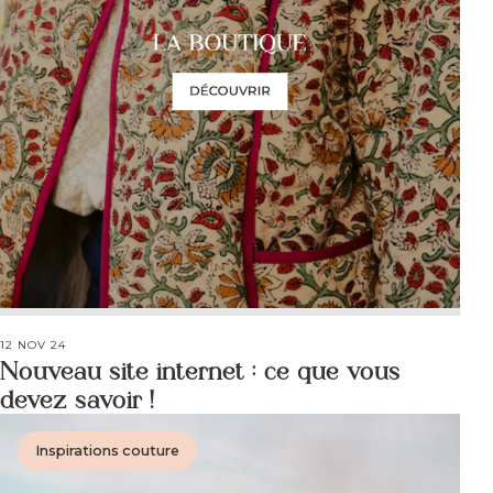
12 NOV 24
Nouveau site internet : ce que vous
devez savoir !
Inspirations couture