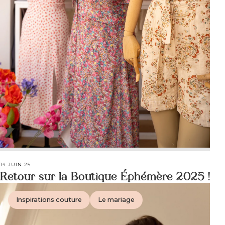
14 JUIN 25
Retour sur la Boutique Éphémère 2025 !
Inspirations couture
Le mariage