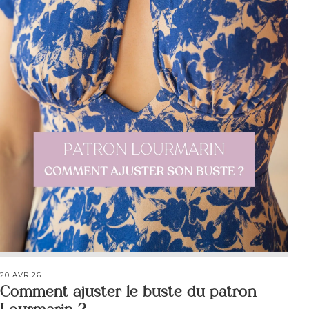
20 AVR 26
Comment ajuster le buste du patron