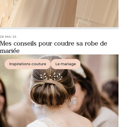
28 MAI 25
Mes conseils pour coudre sa robe de
mariée
Inspirations couture
Le mariage