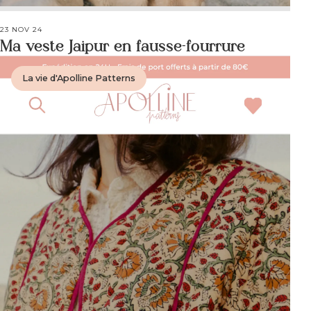
23 NOV 24
Ma veste Jaipur en fausse-fourrure
La vie d'Apolline Patterns