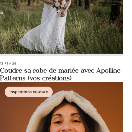
13 FÉV 25
Coudre sa robe de mariée avec Apolline
Patterns (vos créations)
Inspirations couture