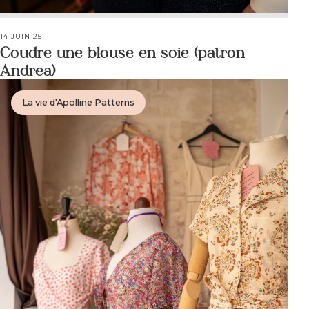
14 JUIN 25
Coudre une blouse en soie (patron
Andrea)
La vie d'Apolline Patterns