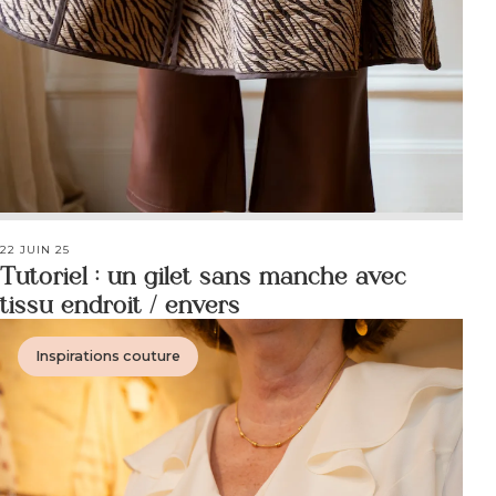
22 JUIN 25
Tutoriel : un gilet sans manche avec
tissu endroit / envers
Inspirations couture