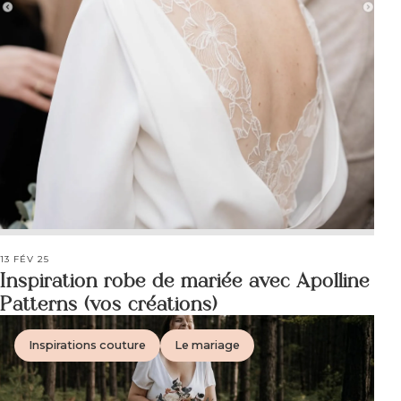
13 FÉV 25
Inspiration robe de mariée avec Apolline
Patterns (vos créations)
Inspirations couture
Le mariage