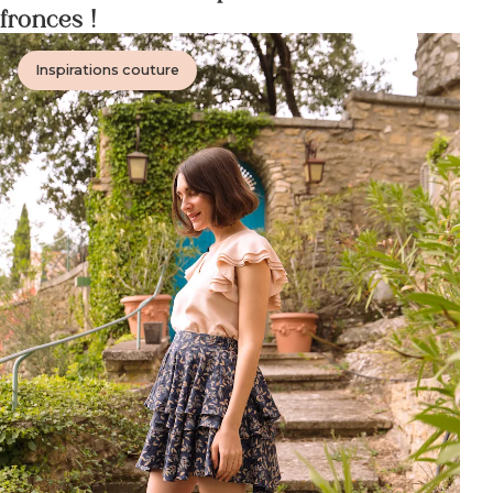
fronces !
Inspirations couture