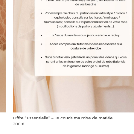
Offre “Essentielle” – Je couds ma robe de mariée
200
€