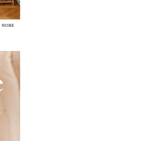
K ROBE