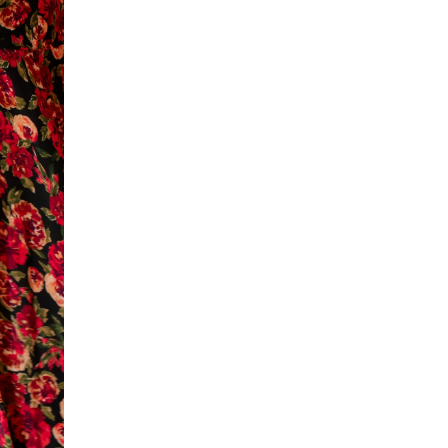
ACCOMPAGNEMENTS
PERSONNALISÉS
LOOKBOOK