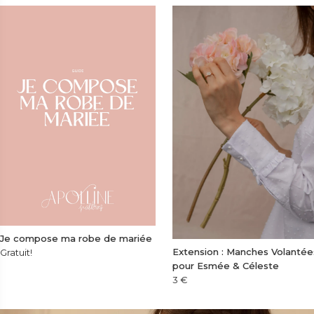
Je compose ma robe de mariée
Extension : Manches Volantée
Gratuit!
pour Esmée & Céleste
3
€