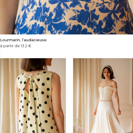
Lourmarin, l’audacieuse
à partir de 13.2
€