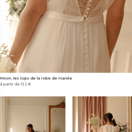
Moon, les tops de la robe de mariée
à partir de 13.2
€