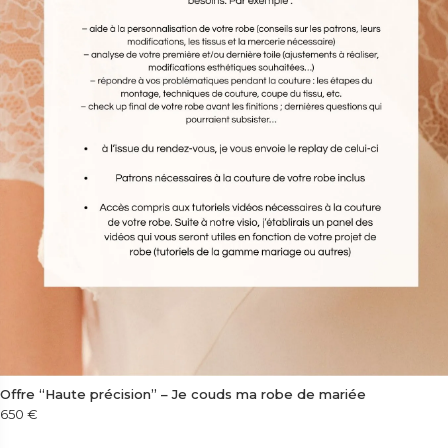
Offre “Haute précision” – Je couds ma robe de mariée
650
€