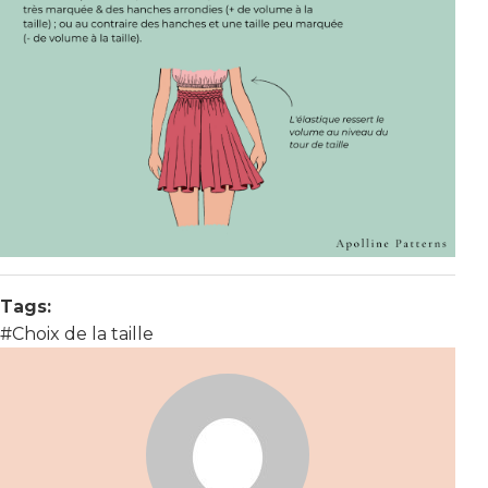
Tags:
#Choix de la taille