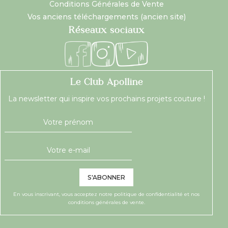
Conditions Générales de Vente
Vos anciens téléchargements (ancien site)
Réseaux sociaux
Le Club Apolline
La newsletter qui inspire vos prochains projets couture !
S'ABONNER
En vous inscrivant, vous acceptez notre
politique de confidentialité
et nos
conditions générales de vente.