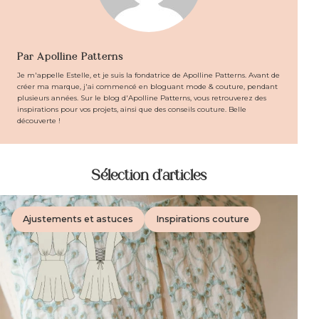
Par Apolline Patterns
Je m'appelle Estelle, et je suis la fondatrice de Apolline Patterns. Avant de
créer ma marque, j'ai commencé en bloguant mode & couture, pendant
plusieurs années. Sur le blog d'Apolline Patterns, vous retrouverez des
inspirations pour vos projets, ainsi que des conseils couture. Belle
découverte !
Sélection d'articles
Ajustements et astuces
Inspirations couture