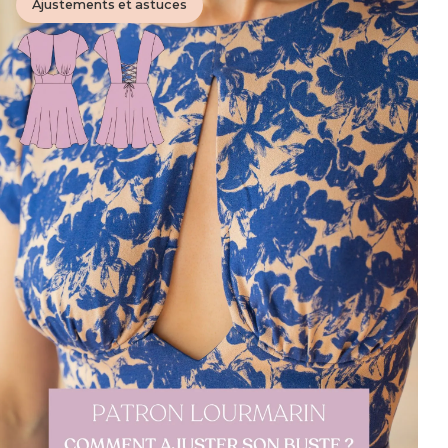
Ajustements et astuces