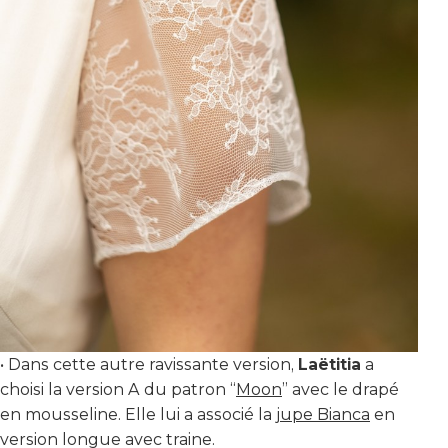
• Dans cette autre ravissante version,
Laëtitia
a
choisi la version A du patron “
Moon
” avec le drapé
en mousseline. Elle lui a associé la
jupe Bianca
en
version longue avec traine.