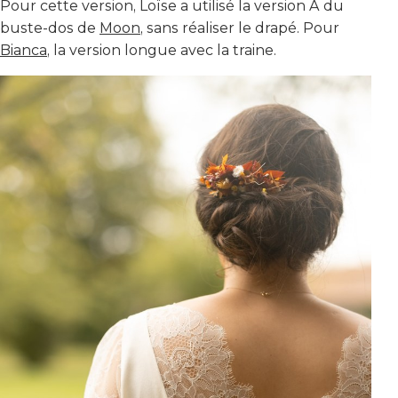
Pour cette version, Loïse a utilisé la version A du
buste-dos de
Moon
, sans réaliser le drapé. Pour
Bianca
, la version longue avec la traine.