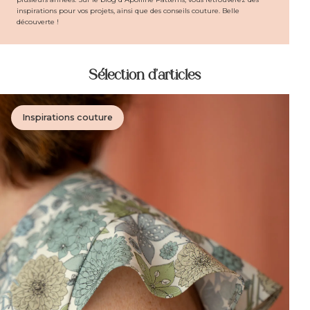
inspirations pour vos projets, ainsi que des conseils couture. Belle
découverte !
Sélection d'articles
Inspirations couture