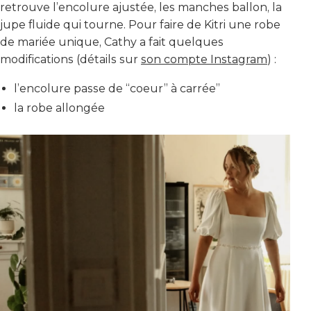
retrouve l’encolure ajustée, les manches ballon, la
jupe fluide qui tourne. Pour faire de Kitri une robe
de mariée unique, Cathy a fait quelques
modifications (détails sur
son compte Instagram
) :
l’encolure passe de “coeur” à carrée”
la robe allongée