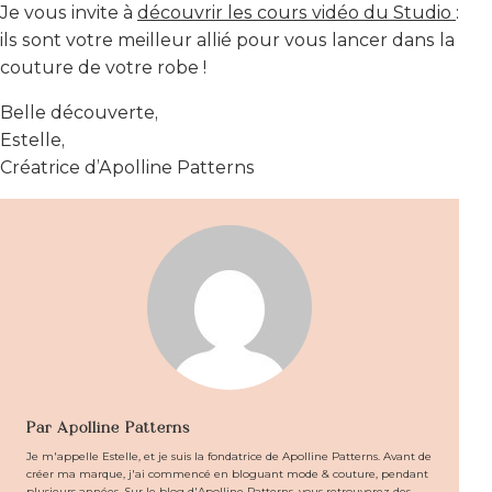
Je vous invite à
découvrir les cours vidéo du Studio
:
ils sont votre meilleur allié pour vous lancer dans la
couture de votre robe !
Belle découverte,
Estelle,
Créatrice d’Apolline Patterns
Par Apolline Patterns
Je m'appelle Estelle, et je suis la fondatrice de Apolline Patterns. Avant de
créer ma marque, j'ai commencé en bloguant mode & couture, pendant
plusieurs années. Sur le blog d'Apolline Patterns, vous retrouverez des