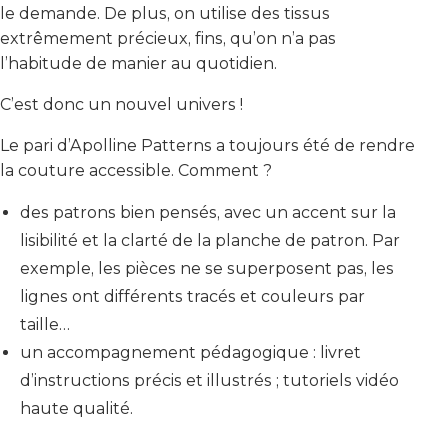
le demande. De plus, on utilise des tissus
extrêmement précieux, fins, qu’on n’a pas
l’habitude de manier au quotidien.
C’est donc un nouvel univers !
Le pari d’Apolline Patterns a toujours été de rendre
la couture accessible. Comment ?
des patrons bien pensés, avec un accent sur la
lisibilité et la clarté de la planche de patron. Par
exemple, les pièces ne se superposent pas, les
lignes ont différents tracés et couleurs par
taille…
un accompagnement pédagogique : livret
d’instructions précis et illustrés ; tutoriels vidéo
haute qualité.