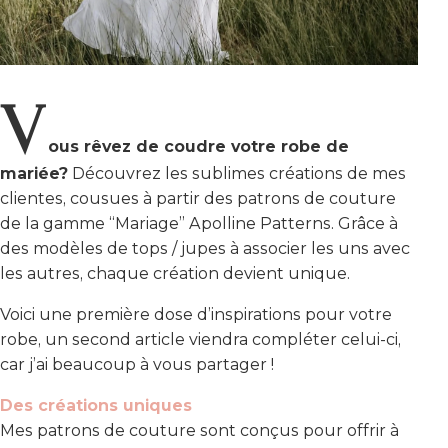
V
ous rêvez de coudre votre robe de
mariée?
Découvrez les sublimes créations de mes
clientes, cousues à partir des patrons de couture
de la gamme “Mariage” Apolline Patterns. Grâce à
des modèles de tops / jupes à associer les uns avec
les autres, chaque création devient unique.
Voici une première dose d’inspirations pour votre
robe, un second article viendra compléter celui-ci,
car j’ai beaucoup à vous partager !
Des créations uniques
Mes patrons de couture sont conçus pour offrir à