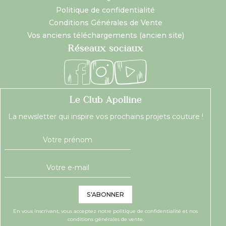
Politique de confidentialité
Conditions Générales de Vente
Vos anciens téléchargements (ancien site)
Réseaux sociaux
Le Club Apolline
La newsletter qui inspire vos prochains projets couture !
S'ABONNER
En vous inscrivant, vous acceptez notre
politique de confidentialité
et nos
conditions générales de vente.