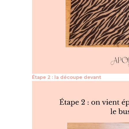
Étape 2 : la découpe devant