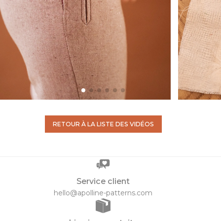
RETOUR À LA LISTE DES VIDÉOS
Service client
hello@apolline-patterns.com