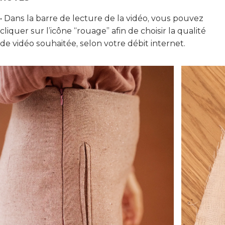
• Dans la barre de lecture de la vidéo, vous pouvez
cliquer sur l’icône “rouage” afin de choisir la qualité
de vidéo souhaitée, selon votre débit internet.