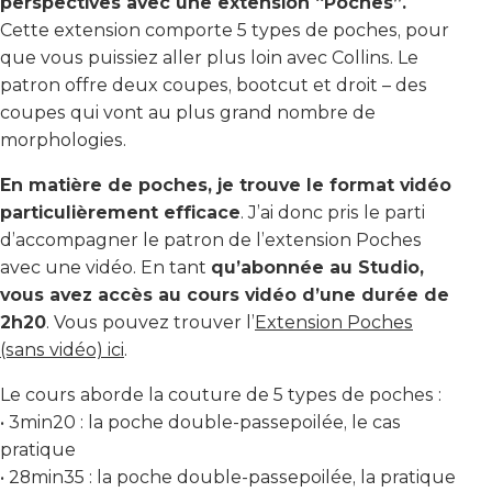
perspectives avec une extension “Poches”.
Cette extension comporte 5 types de poches, pour
que vous puissiez aller plus loin avec Collins. Le
patron offre deux coupes, bootcut et droit – des
coupes qui vont au plus grand nombre de
morphologies.
En matière de poches, je trouve le format vidéo
particulièrement efficace
. J’ai donc pris le parti
d’accompagner le patron de l’extension Poches
avec une vidéo. En tant
qu’abonnée au Studio,
vous avez accès au cours vidéo d’une durée de
2h20
. Vous pouvez trouver l’
Extension Poches
(sans vidéo) ici
.
Le cours aborde la couture de 5 types de poches :
• 3min20 : la poche double-passepoilée, le cas
pratique
• 28min35 : la poche double-passepoilée, la pratique