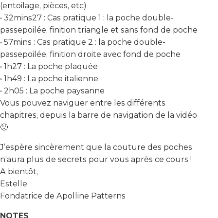
(entoilage, pièces, etc)
• 32mins27 : Cas pratique 1 : la poche double-
passepoilée, finition triangle et sans fond de poche
• 57mins : Cas pratique 2 : la poche double-
passepoilée, finition droite avec fond de poche
• 1h27 : La poche plaquée
• 1h49 : La poche italienne
• 2h05 : La poche paysanne
Vous pouvez naviguer entre les différents
chapitres, depuis la barre de navigation de la vidéo
🙂
J’espère sincèrement que la couture des poches
n’aura plus de secrets pour vous après ce cours !
A bientôt,
Estelle
Fondatrice de Apolline Patterns
NOTES