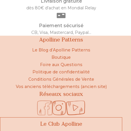
Livraison gratuite
dès 80€ d'achat en Mondial Relay
Paiement sécurisé
CB, Visa, Mastercard, Paypal...
Apolline Patterns
Le Blog d’Apolline Patterns
Boutique
Foire aux Questions
Politique de confidentialité
Conditions Générales de Vente
Vos anciens téléchargements (ancien site)
Réseaux sociaux
Le Club Apolline