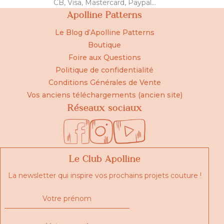
CB, Visa, Mastercard, Paypal...
Apolline Patterns
Le Blog d’Apolline Patterns
Boutique
Foire aux Questions
Politique de confidentialité
Conditions Générales de Vente
Vos anciens téléchargements (ancien site)
Réseaux sociaux
Le Club Apolline
La newsletter qui inspire vos prochains projets couture !