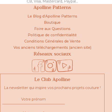
CB, Visa, Mastercard, Paypal...
Apolline Patterns
Le Blog d’Apolline Patterns
Boutique
Foire aux Questions
Politique de confidentialité
Conditions Générales de Vente
Vos anciens téléchargements (ancien site)
Réseaux sociaux
Le Club Apolline
La newsletter qui inspire vos prochains projets couture !