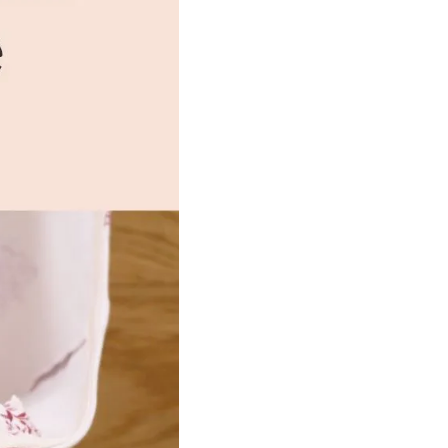
ACCOMPAGNEMENTS
PERSONNALISÉS
LOOKBOOK