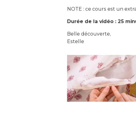
NOTE : ce cours est un extr
Durée de la vidéo : 25 mi
Belle découverte,
Estelle