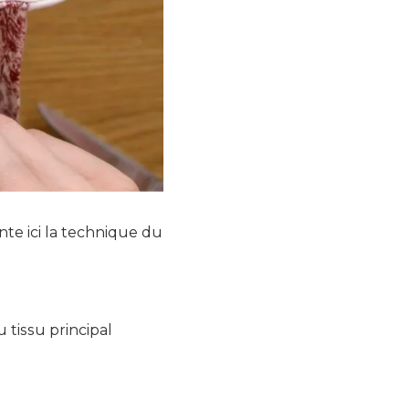
nte ici la technique du
 tissu principal