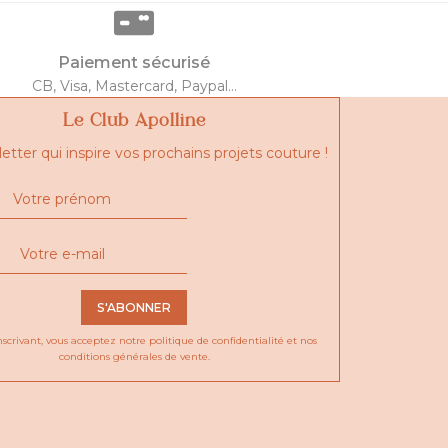
Paiement sécurisé
CB, Visa, Mastercard, Paypal...
Le Club Apolline
etter qui inspire vos prochains projets couture !
S'ABONNER
nscrivant, vous acceptez notre
politique de confidentialité
et nos
conditions générales de vente.