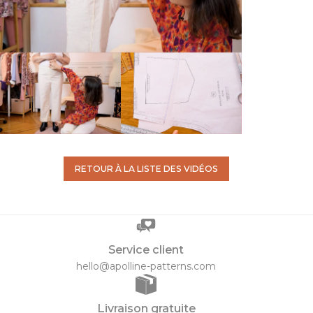
RETOUR À LA LISTE DES VIDÉOS
Service client
hello@apolline-patterns.com
Livraison gratuite