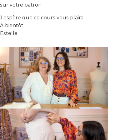
sur votre patron
J’espère que ce cours vous plaira.
A bientôt,
Estelle