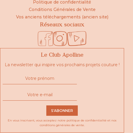
Politique de confidentialité
Conditions Générales de Vente
Vos anciens téléchargements (ancien site)
Réseaux sociaux
Le Club Apolline
La newsletter qui inspire vos prochains projets couture !
S'ABONNER
En vous inscrivant, vous acceptez notre
politique de confidentialité
et nos
conditions générales de vente.