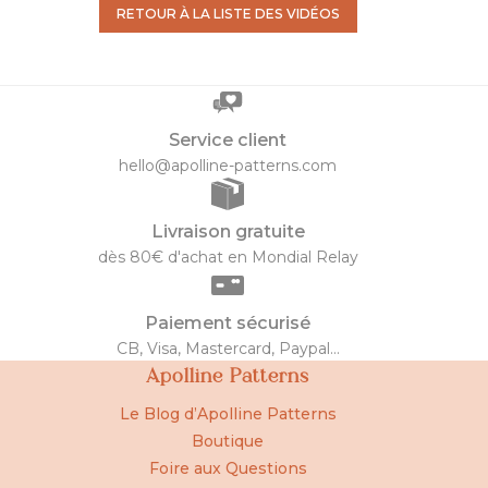
RETOUR À LA LISTE DES VIDÉOS
Service client
hello@apolline-patterns.com
Livraison gratuite
dès 80€ d'achat en Mondial Relay
Paiement sécurisé
CB, Visa, Mastercard, Paypal...
Apolline Patterns
Le Blog d’Apolline Patterns
Boutique
Foire aux Questions