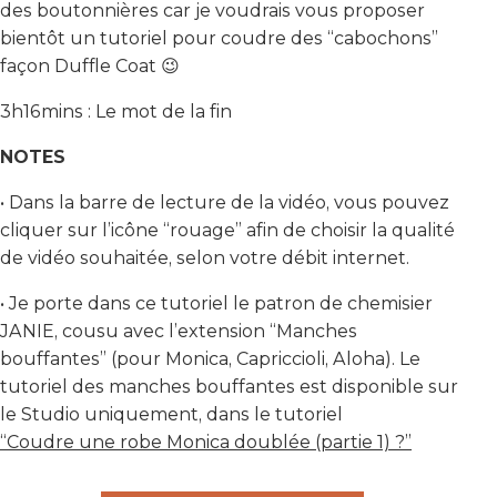
des boutonnières car je voudrais vous proposer
bientôt un tutoriel pour coudre des “cabochons”
façon Duffle Coat 😉
3h16mins : Le mot de la fin
NOTES
• Dans la barre de lecture de la vidéo, vous pouvez
cliquer sur l’icône “rouage” afin de choisir la qualité
de vidéo souhaitée, selon votre débit internet.
• Je porte dans ce tutoriel le patron de chemisier
JANIE, cousu avec l’extension “Manches
bouffantes” (pour Monica, Capriccioli, Aloha). Le
tutoriel des manches bouffantes est disponible sur
le Studio uniquement, dans le tutoriel
“Coudre une robe Monica doublée (partie 1) ?”