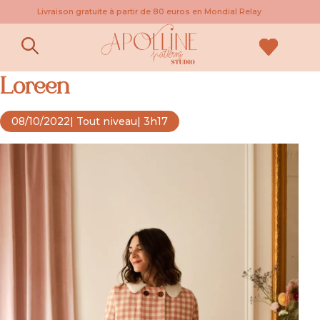
Livraison gratuite à partir de 80 euros en Mondial Relay
Le pas à pas du manteau
Loreen
08/10/2022
| Tout niveau
| 3h17