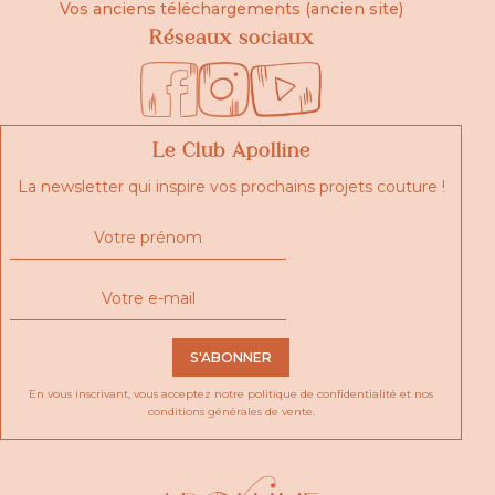
Vos anciens téléchargements (ancien site)
Réseaux sociaux
Le Club Apolline
La newsletter qui inspire vos prochains projets couture !
S'ABONNER
En vous inscrivant, vous acceptez notre
politique de confidentialité
et nos
conditions générales de vente.