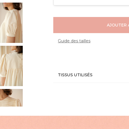
AJOUTER 
Guide des tailles
TISSUS UTILISÉS