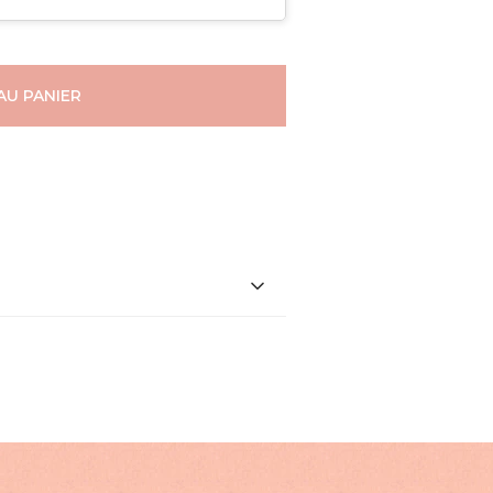
AU PANIER
ACCOMPAGNEMENTS
PERSONNALISÉS
LOOKBOOK