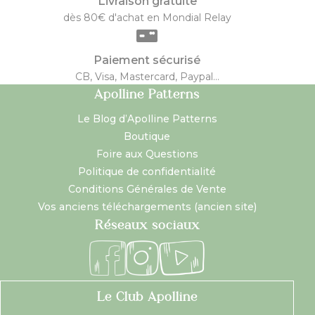
Livraison gratuite
dès 80€ d'achat en Mondial Relay
Paiement sécurisé
CB, Visa, Mastercard, Paypal...
Apolline Patterns
Le Blog d’Apolline Patterns
Boutique
Foire aux Questions
Politique de confidentialité
Conditions Générales de Vente
Vos anciens téléchargements (ancien site)
Réseaux sociaux
Le Club Apolline