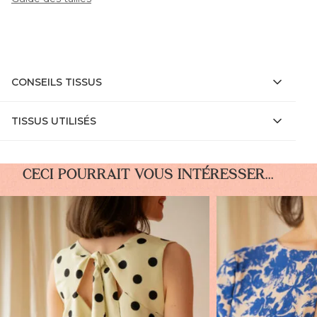
CONSEILS TISSUS
TISSUS UTILISÉS
CECI POURRAIT VOUS INTÉRESSER...