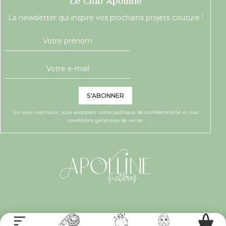
Le Club Apolline
La newsletter qui inspire vos prochains projets couture !
S'ABONNER
En vous inscrivant, vous acceptez notre
politique de confidentialité
et nos
conditions générales de vente.