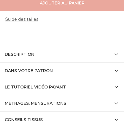
AJOUTER AU PANIER
Guide des tailles
DESCRIPTION
DANS VOTRE PATRON
LE TUTORIEL VIDÉO PAYANT
MÉTRAGES, MENSURATIONS
CONSEILS TISSUS