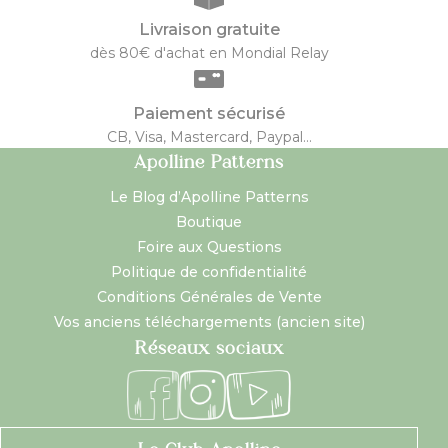
Livraison gratuite
dès 80€ d'achat en Mondial Relay
Paiement sécurisé
CB, Visa, Mastercard, Paypal...
Apolline Patterns
Le Blog d’Apolline Patterns
Boutique
Foire aux Questions
Politique de confidentialité
Conditions Générales de Vente
Vos anciens téléchargements (ancien site)
Réseaux sociaux