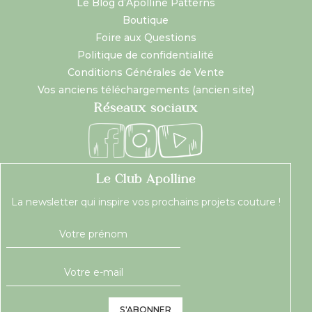
Le Blog d’Apolline Patterns
Boutique
Foire aux Questions
Politique de confidentialité
Conditions Générales de Vente
Vos anciens téléchargements (ancien site)
Réseaux sociaux
Le Club Apolline
La newsletter qui inspire vos prochains projets couture !
S'ABONNER