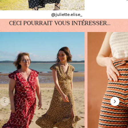
@juliette.elise_
CECI POURRAIT VOUS INTÉRESSER...