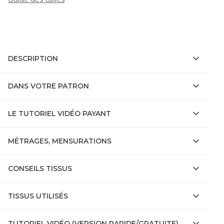
DESCRIPTION
DANS VOTRE PATRON
LE TUTORIEL VIDÉO PAYANT
MÉTRAGES, MENSURATIONS
CONSEILS TISSUS
TISSUS UTILISÉS
TUTORIEL VIDÉO (VERSION RAPIDE/GRATUITE)