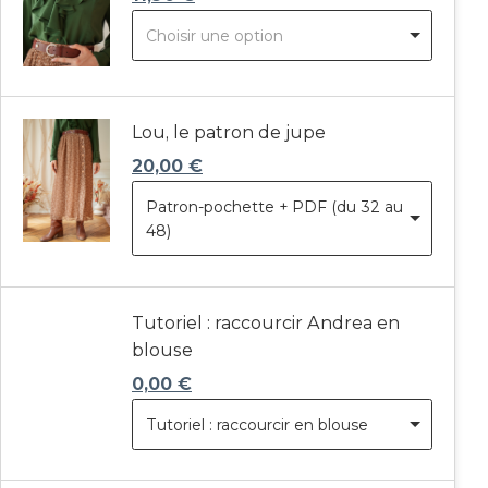
Choisir une option
Lou, le patron de jupe
20,00
€
Patron-pochette + PDF (du 32 au
48)
Tutoriel : raccourcir Andrea en
blouse
0,00
€
Tutoriel : raccourcir en blouse