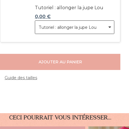
Tutoriel : allonger la jupe Lou
0,00
€
Tutoriel : allonger la jupe Lou
AJOUTER AU PANIER
Guide des tailles
CECI POURRAIT VOUS INTÉRESSER...