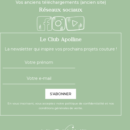
Vos anciens téléchargements (ancien site)
Réseaux sociaux
Le Club Apolline
La newsletter qui inspire vos prochains projets couture !
S'ABONNER
En vous inscrivant, vous acceptez notre
politique de confidentialité
et nos
conditions générales de vente.