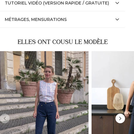
TUTORIEL VIDÉO (VERSION RAPIDE / GRATUITE)
MÉTRAGES, MENSURATIONS
ELLES ONT COUSU LE MODÈLE