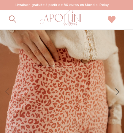
Livraison gratuite à partir de 80 euros en Mondial Relay