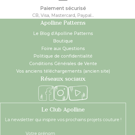
Paiement sécurisé
CB, Visa, Mastercard, Paypal...
Apolline Patterns
Le Blog d’Apolline Patterns
Boutique
Foire aux Questions
Politique de confidentialité
Conditions Générales de Vente
Vos anciens téléchargements (ancien site)
Réseaux sociaux
Le Club Apolline
La newsletter qui inspire vos prochains projets couture !