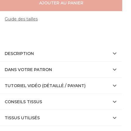
AJOUTER AU PANIER
Guide des tailles
DESCRIPTION
DANS VOTRE PATRON
TUTORIEL VIDÉO (DÉTAILLÉ / PAYANT)
CONSEILS TISSUS
TISSUS UTILISÉS