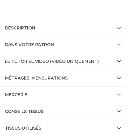
DESCRIPTION
DANS VOTRE PATRON
LE TUTORIEL VIDÉO (VIDÉO UNIQUEMENT)
MÉTRAGES, MENSURATIONS
MERCERIE
CONSEILS TISSUS
TISSUS UTILISÉS