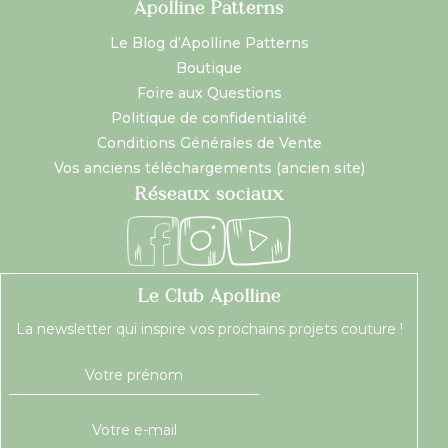
Apolline Patterns
Le Blog d’Apolline Patterns
Boutique
Foire aux Questions
Politique de confidentialité
Conditions Générales de Vente
Vos anciens téléchargements (ancien site)
Réseaux sociaux
Le Club Apolline
La newsletter qui inspire vos prochains projets couture !