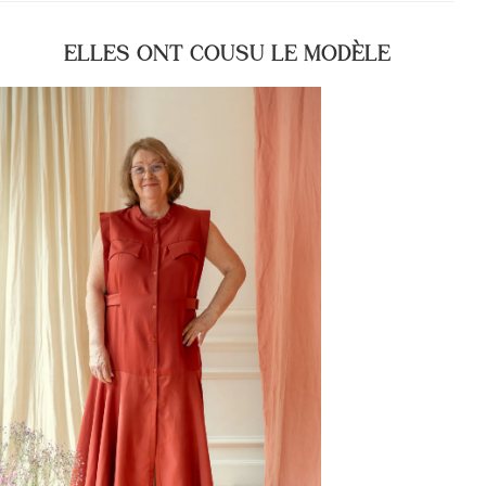
ELLES ONT COUSU LE MODÈLE