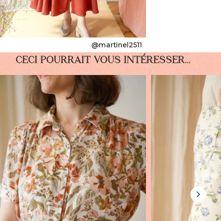
@martinel2511
CECI POURRAIT VOUS INTÉRESSER...