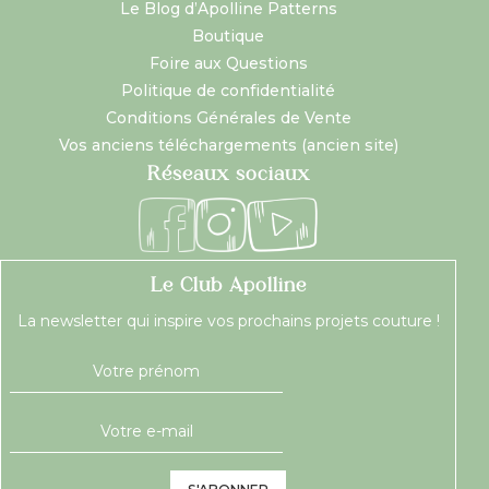
Le Blog d’Apolline Patterns
Boutique
Foire aux Questions
Politique de confidentialité
Conditions Générales de Vente
Vos anciens téléchargements (ancien site)
Réseaux sociaux
Le Club Apolline
La newsletter qui inspire vos prochains projets couture !