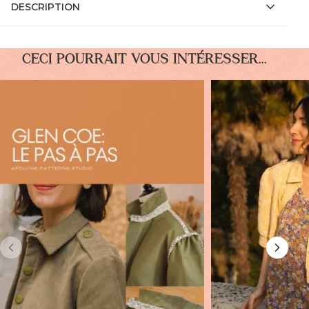
DESCRIPTION
CECI POURRAIT VOUS INTÉRESSER...