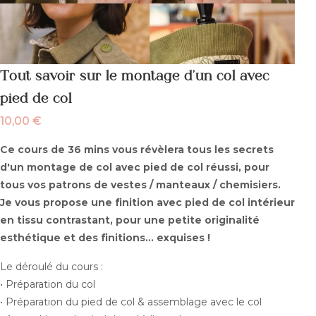
Tout savoir sur le montage d’un col avec
pied de col
10,00
€
Ce cours de 36 mins vous révèlera tous les secrets
d'un montage de col avec pied de col réussi, pour
tous vos patrons de vestes / manteaux / chemisiers.
Je vous propose une finition avec pied de col intérieur
en tissu contrastant, pour une petite originalité
esthétique et des finitions... exquises !
Le déroulé du cours :
• Préparation du col
• Préparation du pied de col & assemblage avec le col