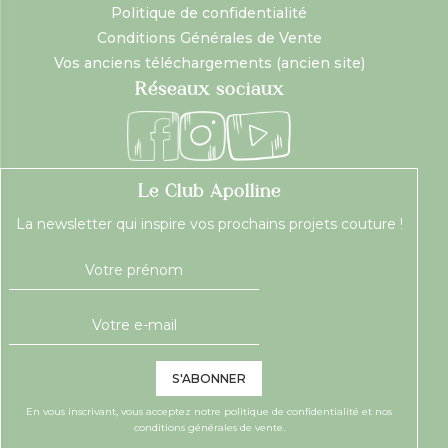
Politique de confidentialité
Conditions Générales de Vente
Vos anciens téléchargements (ancien site)
Réseaux sociaux
Le Club Apolline
La newsletter qui inspire vos prochains projets couture !
S'ABONNER
En vous inscrivant, vous acceptez notre
politique de confidentialité
et nos
conditions générales de vente.