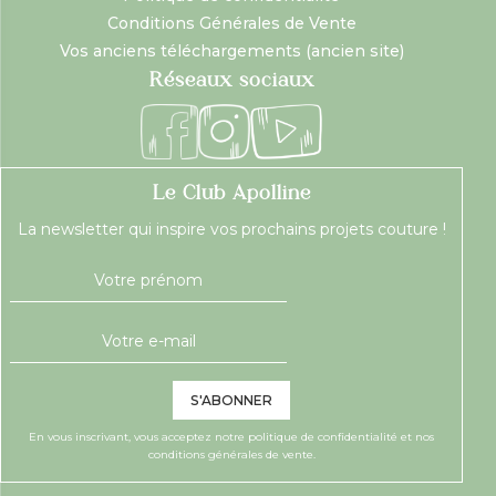
Conditions Générales de Vente
Vos anciens téléchargements (ancien site)
Réseaux sociaux
Le Club Apolline
La newsletter qui inspire vos prochains projets couture !
S'ABONNER
En vous inscrivant, vous acceptez notre
politique de confidentialité
et nos
conditions générales de vente.