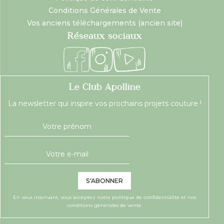
Conditions Générales de Vente
Vos anciens téléchargements (ancien site)
Réseaux sociaux
Le Club Apolline
La newsletter qui inspire vos prochains projets couture !
S'ABONNER
En vous inscrivant, vous acceptez notre
politique de confidentialité
et nos
conditions générales de vente.