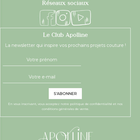
Réseaux sociaux
Le Club Apolline
La newsletter qui inspire vos prochains projets couture !
S'ABONNER
En vous inscrivant, vous acceptez notre
politique de confidentialité
et nos
conditions générales de vente.