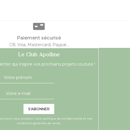
Paiement sécurisé
CB, Visa, Mastercard, Paypal...
Le Club Apolline
etter qui inspire vos prochains projets couture !
S'ABONNER
nscrivant, vous acceptez notre
politique de confidentialité
et nos
conditions générales de vente.