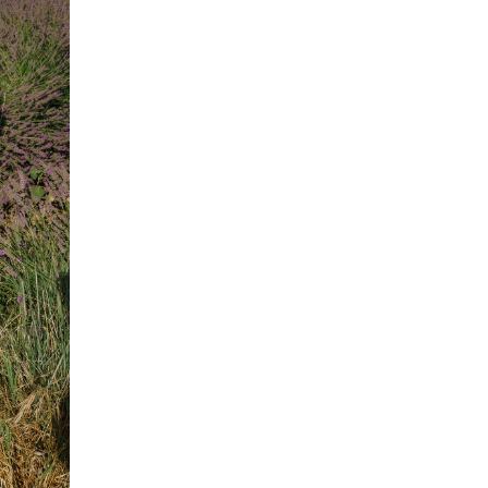
ACCOMPAGNEMENTS
PERSONNALISÉS
LOOKBOOK