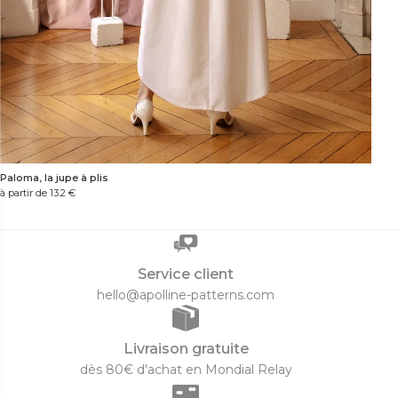
Paloma, la jupe à plis
à partir de 13.2
€
Service client
hello@apolline-patterns.com
Livraison gratuite
dès 80€ d'achat en Mondial Relay