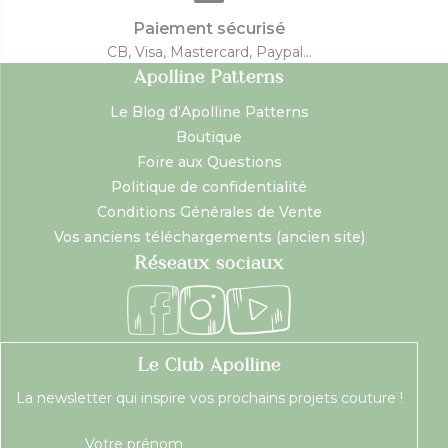
Paiement sécurisé
CB, Visa, Mastercard, Paypal...
Apolline Patterns
Le Blog d’Apolline Patterns
Boutique
Foire aux Questions
Politique de confidentialité
Conditions Générales de Vente
Vos anciens téléchargements (ancien site)
Réseaux sociaux
Le Club Apolline
La newsletter qui inspire vos prochains projets couture !