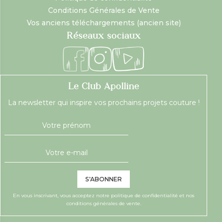
Conditions Générales de Vente
Vos anciens téléchargements (ancien site)
Réseaux sociaux
Le Club Apolline
La newsletter qui inspire vos prochains projets couture !
S'ABONNER
En vous inscrivant, vous acceptez notre
politique de confidentialité
et nos
conditions générales de vente.