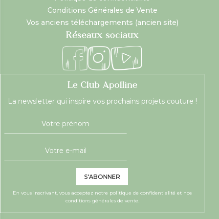
Conditions Générales de Vente
Vos anciens téléchargements (ancien site)
Réseaux sociaux
Le Club Apolline
La newsletter qui inspire vos prochains projets couture !
S'ABONNER
En vous inscrivant, vous acceptez notre
politique de confidentialité
et nos
conditions générales de vente.