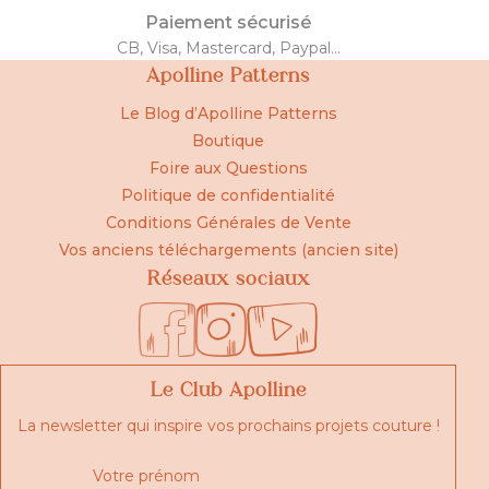
Paiement sécurisé
CB, Visa, Mastercard, Paypal...
Apolline Patterns
Le Blog d’Apolline Patterns
Boutique
Foire aux Questions
Politique de confidentialité
Conditions Générales de Vente
Vos anciens téléchargements (ancien site)
Réseaux sociaux
Le Club Apolline
La newsletter qui inspire vos prochains projets couture !