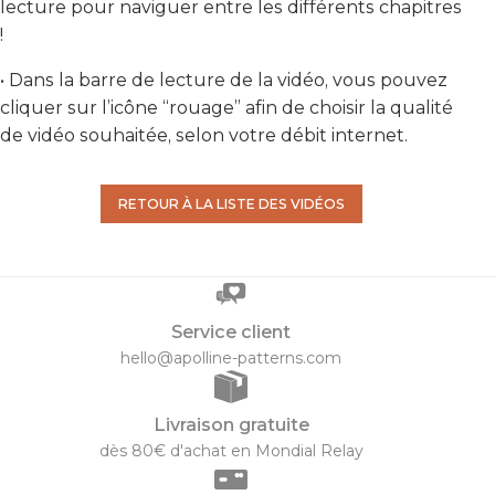
lecture pour naviguer entre les différents chapitres
!
• Dans la barre de lecture de la vidéo, vous pouvez
cliquer sur l’icône “rouage” afin de choisir la qualité
de vidéo souhaitée, selon votre débit internet.
RETOUR À LA LISTE DES VIDÉOS
Service client
hello@apolline-patterns.com
Livraison gratuite
dès 80€ d'achat en Mondial Relay