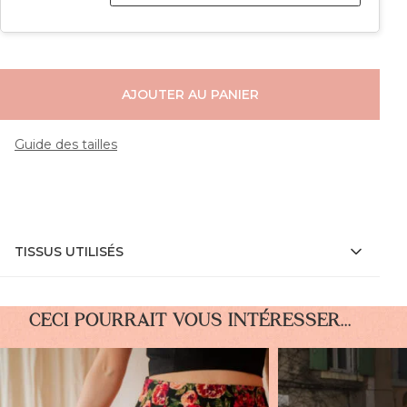
AJOUTER AU PANIER
Guide des tailles
TISSUS UTILISÉS
CECI POURRAIT VOUS INTÉRESSER...