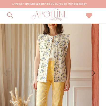
Livraison gratuite à partir de 80 euros en Mondial Relay