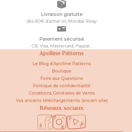
Livraison gratuite
dès 80€ d'achat en Mondial Relay
Paiement sécurisé
CB, Visa, Mastercard, Paypal...
Apolline Patterns
Le Blog d’Apolline Patterns
Boutique
Foire aux Questions
Politique de confidentialité
Conditions Générales de Vente
Vos anciens téléchargements (ancien site)
Réseaux sociaux