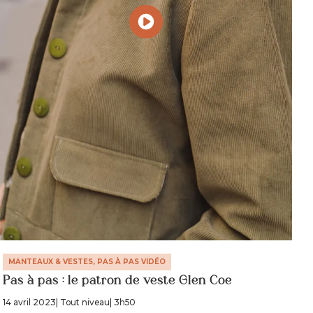
MANTEAUX & VESTES, PAS À PAS VIDÉO
Pas à pas : le patron de veste Glen Coe
14 avril 2023
| Tout niveau
| 3h50