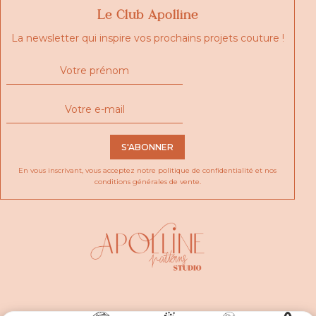
Le Club Apolline
La newsletter qui inspire vos prochains projets couture !
S'ABONNER
En vous inscrivant, vous acceptez notre
politique de confidentialité
et nos
conditions générales de vente.