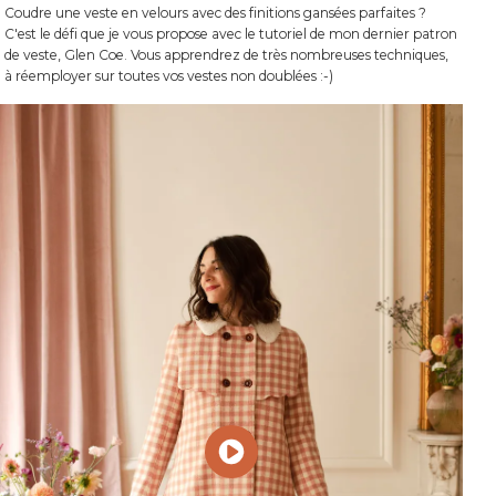
Coudre une veste en velours avec des finitions gansées parfaites ?
C'est le défi que je vous propose avec le tutoriel de mon dernier patron
de veste, Glen Coe. Vous apprendrez de très nombreuses techniques,
à réemployer sur toutes vos vestes non doublées :-)