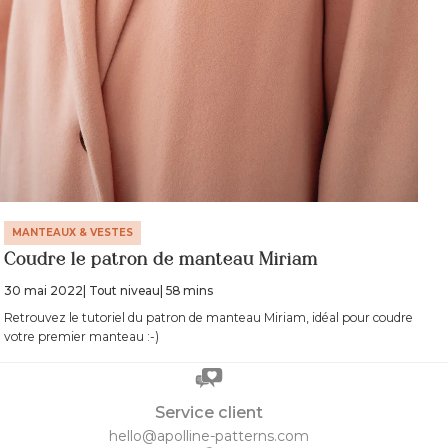
MANTEAUX & VESTES
Coudre le patron de manteau Miriam
30 mai 2022
| Tout niveau
| 58 mins
Retrouvez le tutoriel du patron de manteau Miriam, idéal pour coudre
votre premier manteau :-)
Service client
hello@apolline-patterns.com